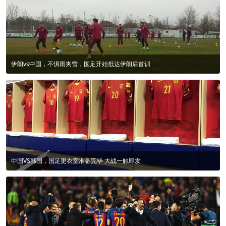
伊朗vs中国，不惧雨夹雪，国足开始抵达伊朗后首训
中国VS韩国，国足更衣室准备完毕 大战一触即发