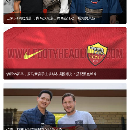
巴萨3-1阿拉维斯，内马尔东京出席商业活动，展潮男风范！
切沃vs罗马，罗马新赛季主场球衣谍照曝光：搭配黑色球袜
惊喜，托蒂收到泰国球迷的特殊礼物