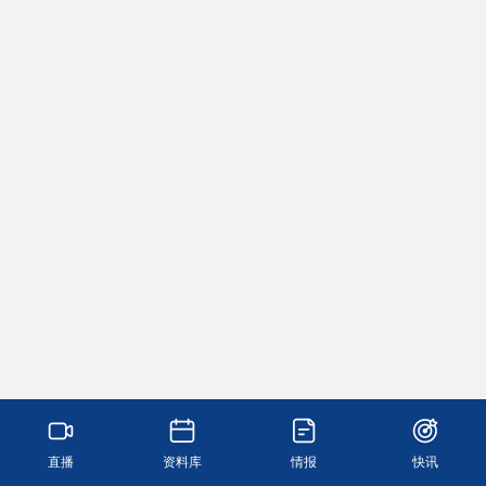
直播
资料库
情报
快讯