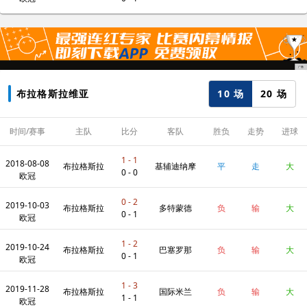
维亚
10 场
20 场
布拉格斯拉维亚
时间/赛事
主队
比分
客队
胜负
走势
进球
数
1 - 1
2018-08-08
布拉格斯拉
基辅迪纳摩
平
走
大
0 - 0
欧冠
0 - 2
2019-10-03
维亚
布拉格斯拉
多特蒙德
负
输
大
0 - 1
欧冠
1 - 2
2019-10-24
维亚
布拉格斯拉
巴塞罗那
负
输
大
0 - 1
欧冠
1 - 3
2019-11-28
维亚
布拉格斯拉
国际米兰
负
输
大
1 - 1
欧冠