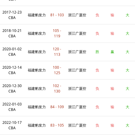
2017-12-23
股
福建豹发力
81 - 103
浙江广厦控
负
输
大
CBA
2018-10-21
105 -
股
福建豹发力
浙江广厦控
负
输
大
CBA
119
2020-01-02
120 -
股
福建豹发力
浙江广厦控
胜
赢
大
CBA
113
2020-12-14
100 -
股
福建豹发力
浙江广厦控
负
输
大
CBA
125
2020-12-30
102 -
股
福建豹发力
浙江广厦控
负
输
大
CBA
130
2022-01-03
股
福建豹发力
84 - 109
浙江广厦控
负
输
大
CBA
2022-10-17
股
福建豹发力
83 - 105
浙江广厦控
负
输
大
CBA