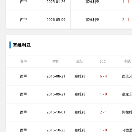
西甲
2025-01-26
塞维利亚
1 - 1
西甲
2026-05-09
塞维利亚
2 - 1
塞维利亚
赛事
时间
主队
比分
客队
西甲
2016-08-21
塞维利
6 - 4
西班
亚
人
西甲
2016-09-21
塞维利
1 - 0
皇家
亚
蒂斯
西甲
2016-10-01
塞维利
2 - 1
阿拉
亚
斯
西甲
2016-10-23
塞维利
1 - 0
马德