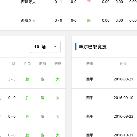
西班牙人
0 - 1
0-0
平
0.00
0.00
0.00
西班牙人
0 - 0
0-0
胜
0.00
0.00
0.00
10
场
毕尔巴鄂竞技
半场
胜负
走势
进球
赛事
时间
数
牙
3 - 3
胜
赢
大
西甲
2016-08-21
贝
0 - 0
胜
赢
大
西甲
2016-09-10
维
0 - 0
胜
赢
大
西甲
2016-09-23
里
0 - 0
胜
赢
大
西甲
2016-10-31