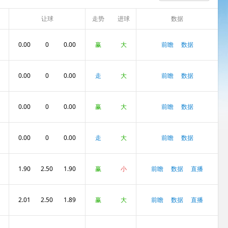
让球
走势
进球
数据
数
0.00
0
0.00
赢
大
前瞻
数据
0.00
0
0.00
走
大
前瞻
数据
0.00
0
0.00
赢
大
前瞻
数据
0.00
0
0.00
走
大
前瞻
数据
1.90
2.50
1.90
赢
小
前瞻
数据
直播
2.01
2.50
1.89
赢
大
前瞻
数据
直播