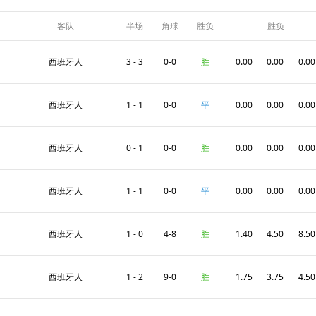
客队
半场
角球
胜负
胜负
西班牙人
3 - 3
0-0
胜
0.00
0.00
0.00
西班牙人
1 - 1
0-0
平
0.00
0.00
0.00
西班牙人
0 - 1
0-0
胜
0.00
0.00
0.00
西班牙人
1 - 1
0-0
平
0.00
0.00
0.00
西班牙人
1 - 0
4-8
胜
1.40
4.50
8.50
西班牙人
1 - 2
9-0
胜
1.75
3.75
4.50