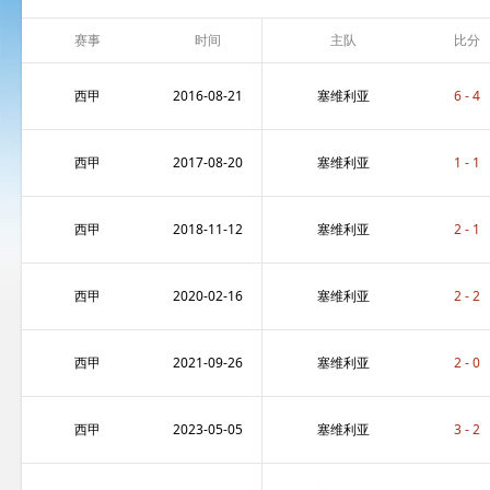
赛事
时间
主队
比分
西甲
2016-08-21
塞维利亚
6 - 4
西甲
2017-08-20
塞维利亚
1 - 1
西甲
2018-11-12
塞维利亚
2 - 1
西甲
2020-02-16
塞维利亚
2 - 2
西甲
2021-09-26
塞维利亚
2 - 0
西甲
2023-05-05
塞维利亚
3 - 2