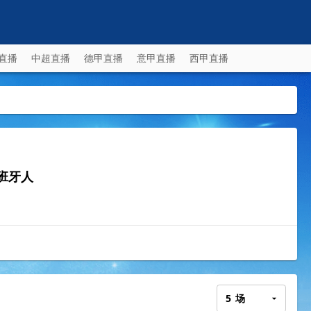
直播
中超直播
德甲直播
意甲直播
西甲直播
班牙人
5
场