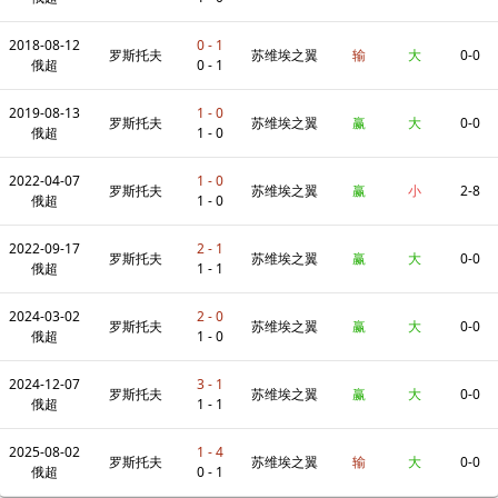
2018-08-12
0 - 1
罗斯托夫
苏维埃之翼
输
大
0-0
俄超
0 - 1
2019-08-13
1 - 0
罗斯托夫
苏维埃之翼
赢
大
0-0
俄超
1 - 0
2022-04-07
1 - 0
罗斯托夫
苏维埃之翼
赢
小
2-8
俄超
1 - 0
2022-09-17
2 - 1
罗斯托夫
苏维埃之翼
赢
大
0-0
俄超
1 - 1
2024-03-02
2 - 0
罗斯托夫
苏维埃之翼
赢
大
0-0
俄超
1 - 0
2024-12-07
3 - 1
罗斯托夫
苏维埃之翼
赢
大
0-0
俄超
1 - 1
2025-08-02
1 - 4
罗斯托夫
苏维埃之翼
输
大
0-0
俄超
0 - 1