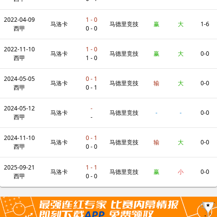
2022-04-09
1 - 0
马洛卡
马德里竞技
赢
大
1-6
西甲
0 - 0
2022-11-10
1 - 0
马洛卡
马德里竞技
赢
大
0-0
西甲
1 - 0
2024-05-05
0 - 1
马洛卡
马德里竞技
输
大
0-0
西甲
0 - 1
2024-05-12
-
马洛卡
马德里竞技
-
-
0-0
西甲
-
2024-11-10
0 - 1
马洛卡
马德里竞技
输
大
0-0
西甲
0 - 0
2025-09-21
1 - 1
马洛卡
马德里竞技
赢
小
0-0
西甲
0 - 0