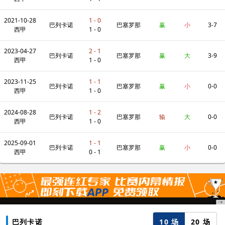
2021-10-28
1 - 0
巴列卡诺
巴塞罗那
赢
小
3-7
西甲
1 - 0
2023-04-27
2 - 1
巴列卡诺
巴塞罗那
赢
大
3-9
西甲
1 - 0
2023-11-25
1 - 1
巴列卡诺
巴塞罗那
赢
小
0-0
西甲
1 - 0
2024-08-28
1 - 2
巴列卡诺
巴塞罗那
输
大
0-0
西甲
1 - 0
2025-09-01
1 - 1
巴列卡诺
巴塞罗那
赢
小
0-0
西甲
0 - 1
10 场
20 场
巴列卡诺