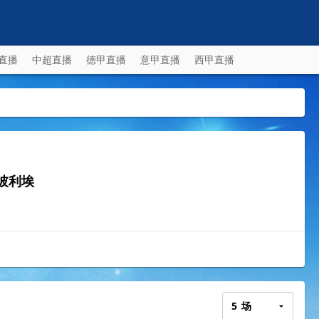
直播
中超直播
德甲直播
意甲直播
西甲直播
彼利埃
5
场