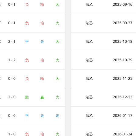
弗
0 - 1
负
输
大
法乙
2025-09-16
C
0 - 1
负
输
大
法乙
2025-09-27
C
2 - 1
平
走
大
法乙
2025-10-18
1 - 2
负
输
大
法乙
2025-10-29
尔
0 - 0
负
输
大
法乙
2025-11-25
克
2 - 0
胜
赢
大
法乙
2025-12-13
兹
0 - 0
平
走
走
法乙
2026-01-17
1 - 0
负
输
大
法乙
2026-01-24