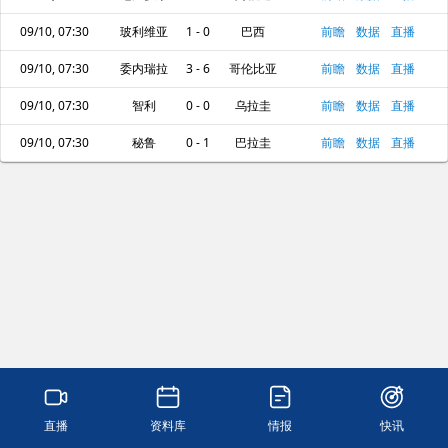
09/10, 07:30
玻利维亚
1 - 0
巴西
前瞻
数据
直播
09/10, 07:30
委内瑞拉
3 - 6
哥伦比亚
前瞻
数据
直播
09/10, 07:30
智利
0 - 0
乌拉圭
前瞻
数据
直播
09/10, 07:30
秘鲁
0 - 1
巴拉圭
前瞻
数据
直播
直播
资料库
情报
快讯