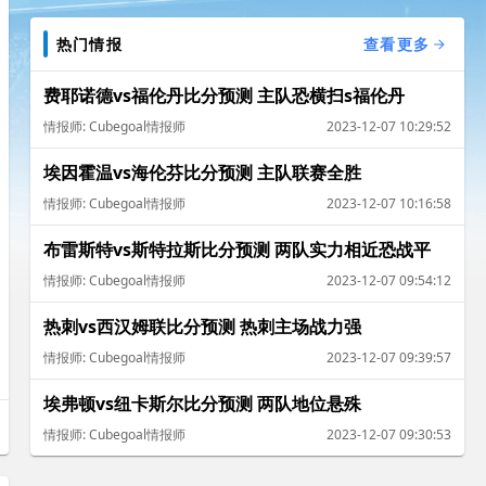
热门情报
查看更多
费耶诺德vs福伦丹比分预测 主队恐横扫s福伦丹
情报师: Cubegoal情报师
2023-12-07 10:29:52
埃因霍温vs海伦芬比分预测 主队联赛全胜
情报师: Cubegoal情报师
2023-12-07 10:16:58
布雷斯特vs斯特拉斯比分预测 两队实力相近恐战平
情报师: Cubegoal情报师
2023-12-07 09:54:12
热刺vs西汉姆联比分预测 热刺主场战力强
情报师: Cubegoal情报师
2023-12-07 09:39:57
埃弗顿vs纽卡斯尔比分预测 两队地位悬殊
情报师: Cubegoal情报师
2023-12-07 09:30:53