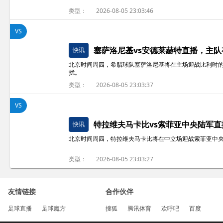
类型：
2026-08-05 23:03:46
VS
塞萨洛尼基vs安德莱赫特直播，主
快讯
北京时间周四，希腊球队塞萨洛尼基将在主场迎战比利时
扰。
类型：
2026-08-05 23:03:37
VS
特拉维夫马卡比vs索菲亚中央陆军
快讯
北京时间周四，特拉维夫马卡比将在中立场迎战索菲亚中
类型：
2026-08-05 23:03:27
友情链接
合作伙伴
足球直播
足球魔方
搜狐
腾讯体育
欢呼吧
百度