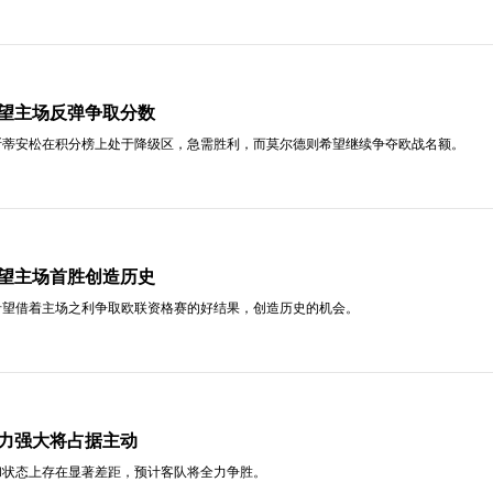
期望主场反弹争取分数
斯蒂安松在积分榜上处于降级区，急需胜利，而莫尔德则希望继续争夺欧战名额。
希望主场首胜创造历史
希望借着主场之利争取欧联资格赛的好结果，创造历史的机会。
实力强大将占据主动
和状态上存在显著差距，预计客队将全力争胜。