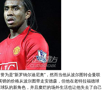
誉为是“新罗纳尔迪尼奥”，然而当他从波尔图转会曼联
0万英镑的价格从波尔图带走安德森，但他在老特拉福德球
在球队的新角色，并且糜烂的场外生活也让他失去了自己