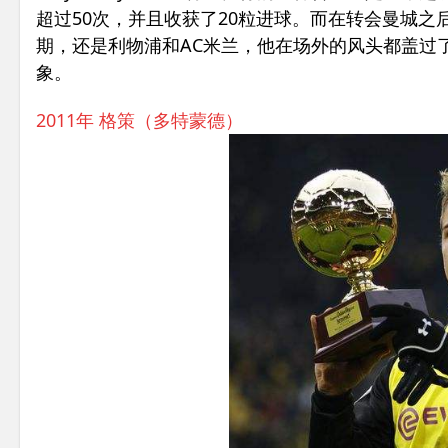
超过50次，并且收获了20粒进球。而在转会曼城
期，还是利物浦和AC米兰，他在场外的风头都盖过
象。
2011年 格策（多特蒙德）