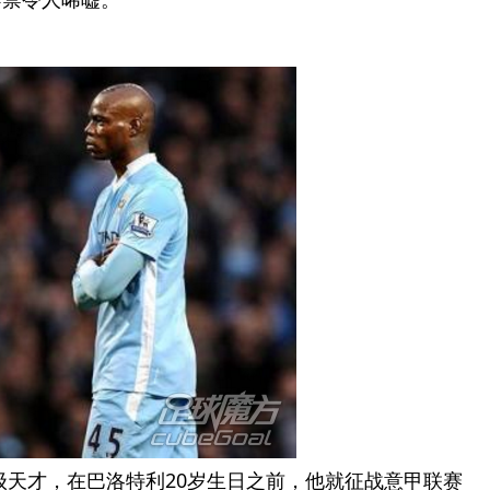
个超级天才，在巴洛特利20岁生日之前，他就征战意甲联赛