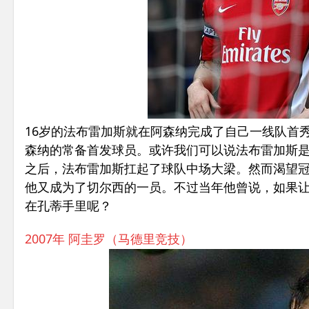
16岁的法布雷加斯就在阿森纳完成了自己一线队首
森纳的常备首发球员。或许我们可以说法布雷加斯是
之后，法布雷加斯扛起了球队中场大梁。然而渴望冠
他又成为了切尔西的一员。不过当年他曾说，如果
在孔蒂手里呢？
2007年 阿圭罗（马德里竞技）