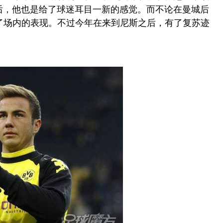
之后，他也是给了球迷耳目一新的感觉。而不论在曼城后
了场内的表现。不过今年在来到尼斯之后，有了复苏迹