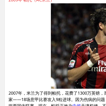
2007年，米兰为了得到帕托，花费了1300万英
家——18场意甲比赛攻入9粒进球。因为伤病的问
巴西国内联赛，现在，帕托正效力
中超
天津权健，