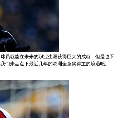
的球员就能在未来的职业生涯获得巨大的成就，但是也不
，我们来盘点下最近几年的欧洲金童奖得主的境遇吧。