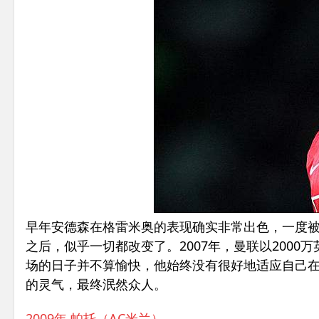
早年安德森在格雷米奥的表现确实非常出色，一度被
之后，似乎一切都改变了。2007年，曼联以200
场的日子并不算愉快，他始终没有很好地适应自己
的灵气，最终泯然众人。
2009年 帕托（AC米兰）