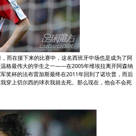
秀，而在接下来的比赛中，这名西班牙中场也是成为了阿
温格最伟大的学生之一——在2005年维埃拉离开阿森纳
军奖杯的法布雷加斯最终在2011年回到了诺坎普，而后
让我穿上切尔西的球衣我就去死。那么现在，他会不会死