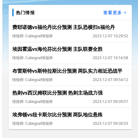
热门情报
查看更多
费耶诺德vs福伦丹比分预测 主队恐横扫s福伦丹
情报师: Cubegoal情报师
2023-12-07 10:29:52
埃因霍温vs海伦芬比分预测 主队联赛全胜
情报师: Cubegoal情报师
2023-12-07 10:16:58
布雷斯特vs斯特拉斯比分预测 两队实力相近恐战平
情报师: Cubegoal情报师
2023-12-07 09:54:12
热刺vs西汉姆联比分预测 热刺主场战力强
情报师: Cubegoal情报师
2023-12-07 09:39:57
埃弗顿vs纽卡斯尔比分预测 两队地位悬殊
情报师: Cubegoal情报师
2023-12-07 09:30:53