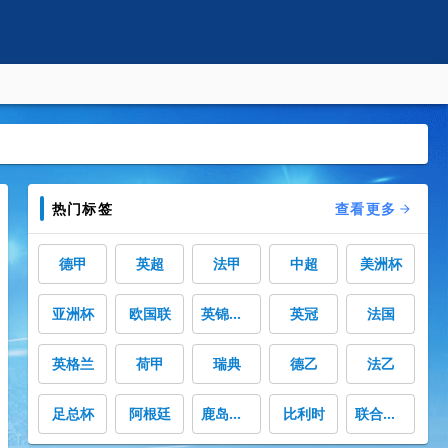
热门标签
查看更多
德甲
英超
法甲
中超
美洲杯
亚洲杯
欧国联
英锦标赛
英冠
法国
英格兰
荷甲
瑞典
德乙
法乙
足总杯
阿根廷
鹿岛鹿角
比利时
联合会杯