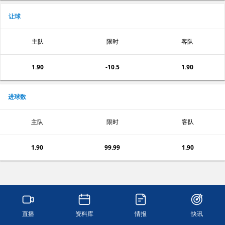
让球
主队
限时
客队
1.90
-10.5
1.90
进球数
主队
限时
客队
1.90
99.99
1.90
直播
资料库
情报
快讯