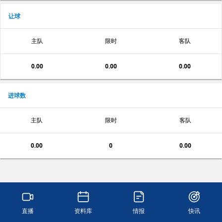
让球
主队
限时
客队
0.00
0.00
0.00
进球数
主队
限时
客队
0.00
0
0.00
直播
资料库
情报
快讯