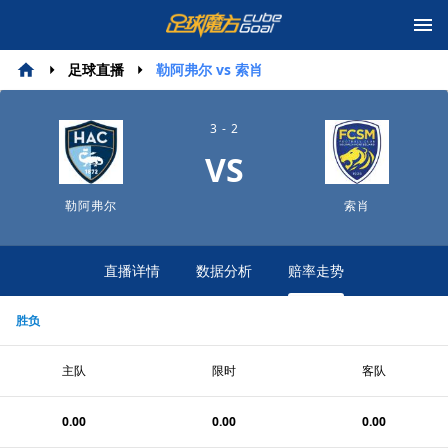
足球直播
勒阿弗尔 vs 索肖
3 - 2
VS
勒阿弗尔
索肖
直播详情
数据分析
赔率走势
胜负
主队
限时
客队
0.00
0.00
0.00