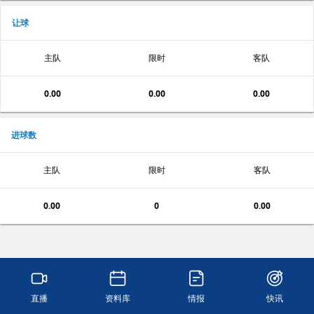
让球
主队
限时
客队
0.00
0.00
0.00
进球数
主队
限时
客队
0.00
0
0.00
直播
资料库
情报
快讯