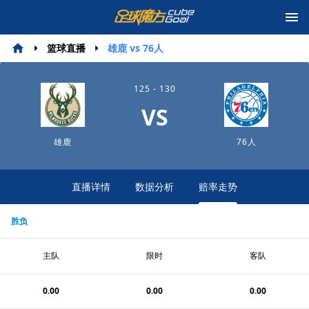
篮球直播
雄鹿 vs 76人
125 - 130
VS
雄鹿
76人
直播详情
数据分析
赔率走势
胜负
主队
限时
客队
0.00
0.00
0.00