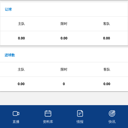
让球
主队
限时
客队
0.00
0.00
0.00
进球数
主队
限时
客队
0.00
0
0.00
直播
资料库
情报
快讯