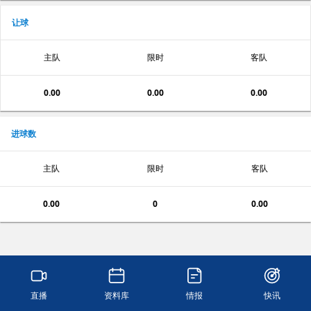
让球
主队
限时
客队
0.00
0.00
0.00
进球数
主队
限时
客队
0.00
0
0.00
直播
资料库
情报
快讯