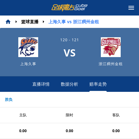
篮球直播
上海久事 vs 浙江稠州金租
120 - 121
VS
上海久事
浙江稠州金租
直播详情
数据分析
赔率走势
胜负
主队
限时
客队
0.00
0.00
0.00