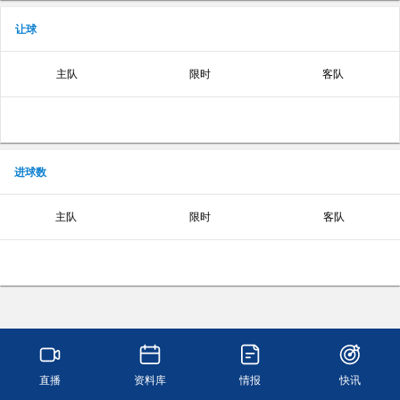
让球
主队
限时
客队
进球数
主队
限时
客队
直播
资料库
情报
快讯