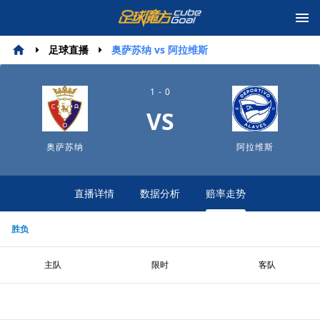
足球直播
奥萨苏纳 vs 阿拉维斯
1 - 0
VS
奥萨苏纳
阿拉维斯
直播详情
数据分析
赔率走势
胜负
主队
限时
客队