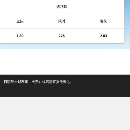
进球数
主队
限时
客队
1.80
228
2.03
甲、日职等全球赛事，免费在线高清直播无延迟。