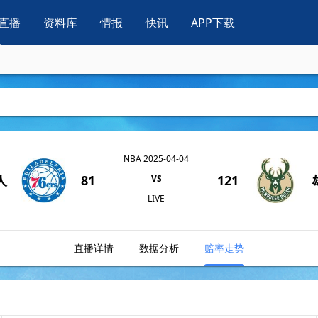
直播
资料库
情报
快讯
APP下载
NBA 2025-04-04
人
81
121
VS
LIVE
直播详情
数据分析
赔率走势