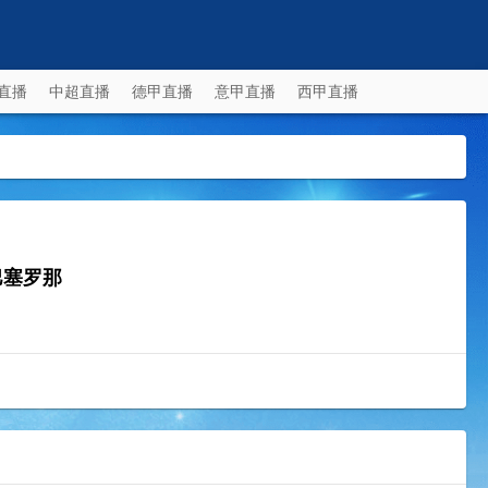
直播
中超直播
德甲直播
意甲直播
西甲直播
巴塞罗那