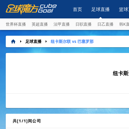
首页
足球直播
篮球
世界杯直播
英超直播
法甲直播
日职直播
日乙直播
韩K
足球直播
纽卡斯尔联 vs 巴塞罗那
纽卡斯
共[1/1]间公司