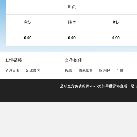
胜负
主队
限时
客队
0.00
0.00
0.00
友情链接
合作伙伴
足球直播
足球魔方
搜狐
腾讯体育
欢呼吧
百度
足球魔方免费提供2026美加墨世界杯直播、