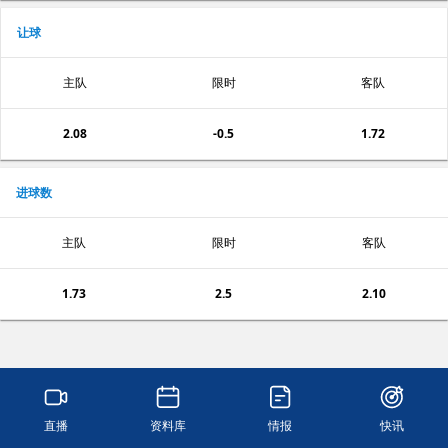
让球
主队
限时
客队
2.08
-0.5
1.72
进球数
主队
限时
客队
1.73
2.5
2.10
直播
资料库
情报
快讯