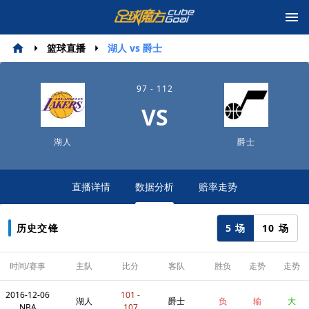
篮球直播
湖人 vs 爵士
97 - 112
VS
湖人
爵士
直播详情
数据分析
赔率走势
5 场
10 场
历史交锋
时间/赛事
主队
比分
客队
胜负
走势
走势
2016-12-06
101 -
湖人
爵士
负
输
大
NBA
107