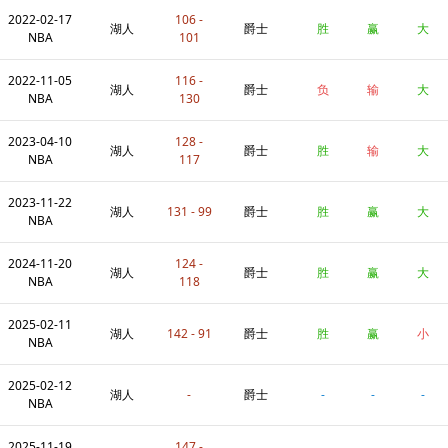
2022-02-17
106 -
湖人
爵士
胜
赢
大
NBA
101
2022-11-05
116 -
湖人
爵士
负
输
大
NBA
130
2023-04-10
128 -
湖人
爵士
胜
输
大
NBA
117
2023-11-22
湖人
131 - 99
爵士
胜
赢
大
NBA
2024-11-20
124 -
湖人
爵士
胜
赢
大
NBA
118
2025-02-11
湖人
142 - 91
爵士
胜
赢
小
NBA
2025-02-12
湖人
-
爵士
-
-
-
NBA
2025-11-19
147 -