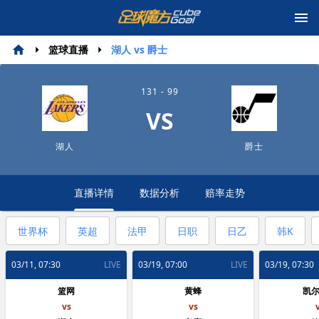
篮球直播
湖人 vs 爵士
131 - 99
VS
湖人
爵士
直播详情
数据分析
赔率走势
世界杯
英超
法甲
日职
日乙
韩K
03/11,
07:30
LIVE
03/19,
07:00
LIVE
03/19,
07:30
篮网
黄蜂
凯
vs
vs