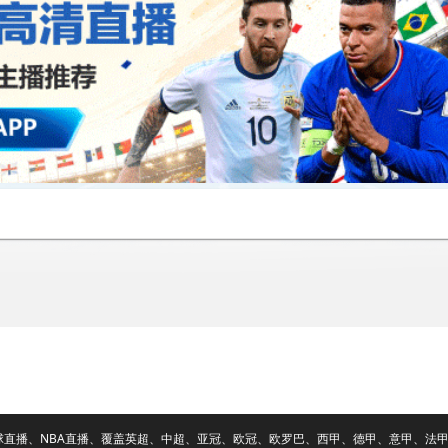
足球直播、NBA直播、覆盖英超、中超、亚冠、欧冠、欧罗巴、西甲、德甲、意甲、法