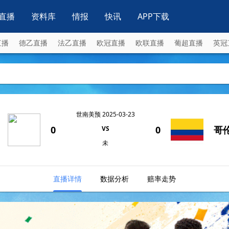
直播
资料库
情报
快讯
APP下载
直播
德乙直播
法乙直播
欧冠直播
欧联直播
葡超直播
英冠
世南美预 2025-03-23
0
0
哥
VS
未
直播详情
数据分析
赔率走势