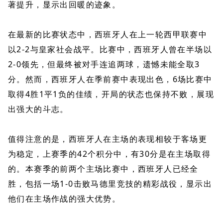
著提升，显示出回暖的迹象。
在最新的比赛状态中，西班牙人在上一轮西甲联赛中
以2-2与皇家社会战平。比赛中，西班牙人曾在半场以
2-0领先，但最终被对手连追两球，遗憾未能全取3
分。然而，西班牙人在季前赛中表现出色，6场比赛中
取得4胜1平1负的佳绩，开局的状态也保持不败，展现
出强大的斗志。
值得注意的是，西班牙人在主场的表现相较于客场更
为稳定，上赛季的42个积分中，有30分是在主场取得
的。本赛季的前两个主场比赛中，西班牙人已经全
胜，包括一场1-0击败马德里竞技的精彩战役，显示出
他们在主场作战的强大优势。