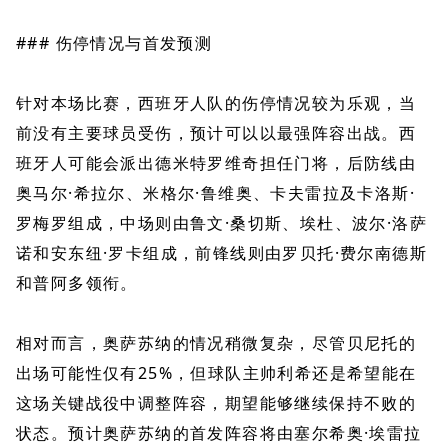
### 伤停情况与首发预测
针对本场比赛，西班牙人队的伤停情况较为乐观，当
前没有主要球员受伤，预计可以以最强阵容出战。西
班牙人可能会派出德米特罗维奇担任门将，后防线由
奥马尔·希拉尔、米格尔·鲁维奥、卡夫雷拉及卡洛斯·
罗梅罗组成，中场则由鲁文·桑切斯、埃杜、波尔·洛萨
诺和安东纽·罗卡组成，前锋线则由罗贝托·费尔南德斯
和普阿多领衔。
相对而言，奥萨苏纳的情况稍微复杂，尽管贝尼托的
出场可能性仅有25%，但球队主帅利希还是希望能在
这场关键战役中调整阵容，期望能够继续保持不败的
状态。预计奥萨苏纳的首发阵容将由塞尔希奥·埃雷拉