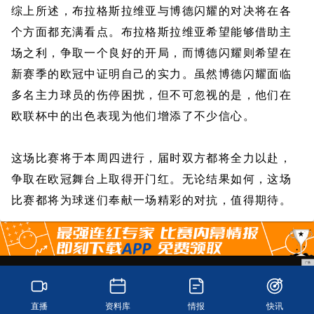
综上所述，布拉格斯拉维亚与博德闪耀的对决将在各
个方面都充满看点。布拉格斯拉维亚希望能够借助主
场之利，争取一个良好的开局，而博德闪耀则希望在
新赛季的欧冠中证明自己的实力。虽然博德闪耀面临
多名主力球员的伤停困扰，但不可忽视的是，他们在
欧联杯中的出色表现为他们增添了不少信心。
这场比赛将于本周四进行，届时双方都将全力以赴，
争取在欧冠舞台上取得开门红。无论结果如何，这场
比赛都将为球迷们奉献一场精彩的对抗，值得期待。
直播
资料库
情报
快讯