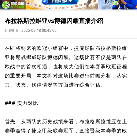
布拉格斯拉维亚vs博德闪耀直播介绍
比赛时间: 2025-09-18 00:45:00
在即将到来的欧冠小组赛中，捷克球队布拉格斯拉维
亚将迎战挪威球队博德闪耀。这场比赛不仅是两队在
欧战中的首次相遇，也将成为他们在本赛季欧冠征程
的重要开局。本文将对这场比赛进行前瞻分析，从实
力、状态、伤停情况等方面进行综合评估。
### 实力对比
首先，从两队的历史战绩来看，布拉格斯拉维亚在上
赛季赢得了捷克甲级联赛冠军，直接晋级本赛季的欧