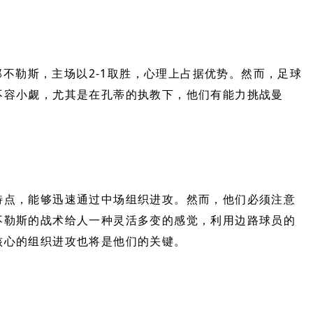
杀那不勒斯，主场以2-1取胜，心理上占据优势。然而，足球
不容小觑，尤其是在孔蒂的执教下，他们有能力挑战曼
特点，能够迅速通过中场组织进攻。然而，他们必须注意
不勒斯的战术给人一种灵活多变的感觉，利用边路球员的
核心的组织进攻也将是他们的关键。