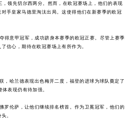
三，领先切尔西两分。然而，在欧冠赛场上，他们的表现
老对手皇家马德里淘汰出局。这使得他们在新赛季的欧冠
势夺得意甲冠军，成功跻身本赛季的欧冠正赛。尽管上赛季
入了信心，期待在欧冠赛场上有所作为。
曼联，哈兰德表现出色梅开二度，福登的进球为球队奠定了
整体表现仍有待加强。
胜佛罗伦萨，让他们继续排名榜首。作为卫冕冠军，他们的
势头。