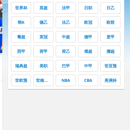
世界杯
英超
法甲
日职
日乙
韩K
德乙
法乙
欧冠
欧联
葡超
英冠
中超
德甲
意甲
西甲
荷甲
荷乙
俄超
挪超
瑞典超
美职
巴甲
中甲
世亚预
世欧预
世南美预
NBA
CBA
美洲杯