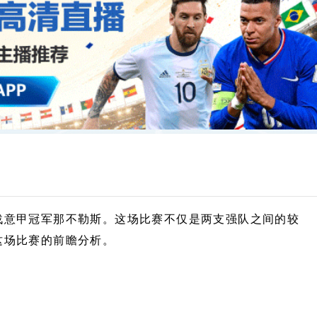
战意甲冠军那不勒斯。这场比赛不仅是两支强队之间的较
这场比赛的前瞻分析。