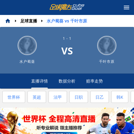
足球直播
水户蜀葵 vs 千叶市原
1 - 1
VS
水户蜀葵
千叶市原
直播详情
数据分析
赔率走势
世界杯
英超
法甲
日职
日乙
韩K