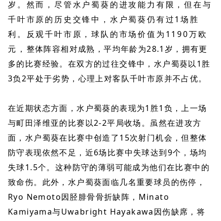
岁。然而，尽管水户蜀葵的进攻能力有限，但在与
千叶市原的历史交锋中，水户蜀葵仍有过1场胜
利。反观千叶市原，球队的市场价值为1190万欧
元，整体阵容相对成熟，平均年龄为28.1岁，拥有更
多的比赛经验。在双方的过往交锋中，水户蜀葵以1胜
3负2平处于劣势，心理上对客队千叶市原并不占优。
在近期状态方面，水户蜀葵的表现为1胜1负，上一场
与町田泽维亚的比赛以2-2平局收场。虽然在进攻方
面，水户蜀葵在比赛中创造了15次射门机会，但整体
防守表现依然不足，近6场比赛中失球达到9个，场均
失球1.5个。这种防守的薄弱可能成为他们在比赛中的
致命伤。此外，水户蜀葵面临几名重要球员的伤停，
Ryo Nemoto因胫腓骨骨折缺阵，Minato
Kamiyama与Uwabright Hayakawa因伤缺席，将