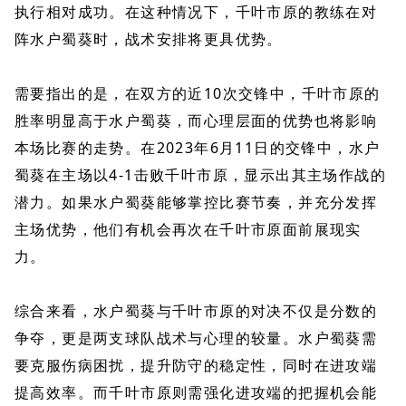
执行相对成功。在这种情况下，千叶市原的教练在对
阵水户蜀葵时，战术安排将更具优势。
需要指出的是，在双方的近10次交锋中，千叶市原的
胜率明显高于水户蜀葵，而心理层面的优势也将影响
本场比赛的走势。在2023年6月11日的交锋中，水户
蜀葵在主场以4-1击败千叶市原，显示出其主场作战的
潜力。如果水户蜀葵能够掌控比赛节奏，并充分发挥
主场优势，他们有机会再次在千叶市原面前展现实
力。
综合来看，水户蜀葵与千叶市原的对决不仅是分数的
争夺，更是两支球队战术与心理的较量。水户蜀葵需
要克服伤病困扰，提升防守的稳定性，同时在进攻端
提高效率。而千叶市原则需强化进攻端的把握机会能