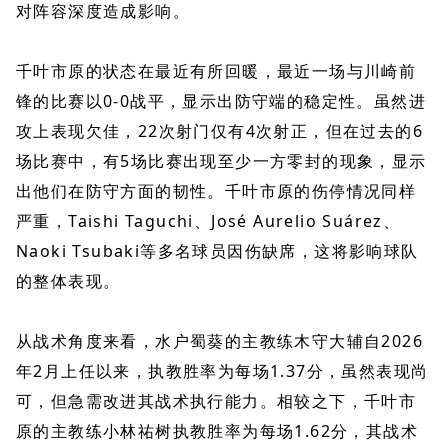
对阵容深度造成影响。
千叶市原的状态在最近有所回暖，最近一场与川崎前
锋的比赛以0-0战平，显示出防守端的稳定性。虽然进
攻上表现欠佳，22次射门仅有4次射正，但在过去的6
场比赛中，有5场比赛出现至少一方零封的现象，显示
出他们在防守方面的韧性。千叶市原的伤停情况同样
严重，Taishi Taguchi、José Aurelio Suárez、
Naoki Tsubaki等多名球员因伤缺席，这将影响球队
的整体表现。
从战术角度来看，水户蜀葵的主教练木守大辅自2026
年2月上任以来，执教胜率为每场1.37分，虽然表现尚
可，但急需改进其战术执行能力。相较之下，千叶市
原的主教练小林祐树执教胜率为每场1.62分，其战术