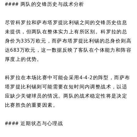
#### 两队的交锋历史与战术分析
尽管科罗拉和萨布塔罗提比利锡之间的交锋历史信息
未提供，但两队在整体实力上有所区别。科罗拉的总
身价为335万欧元，而萨布塔罗提比利锡的总身价则高
达683万欧元，这一数据反映了客队在个体能力和阵容
厚度上的优势。
科罗拉在本场比赛中可能会采用4-4-2的阵型，而萨布
塔罗提比利锡则可能需要在短时间内调整战术，以适
应缺少关键球员的情况。两队的战术稳定性将是决定
比赛胜负的重要因素。
#### 近期状态与心理战