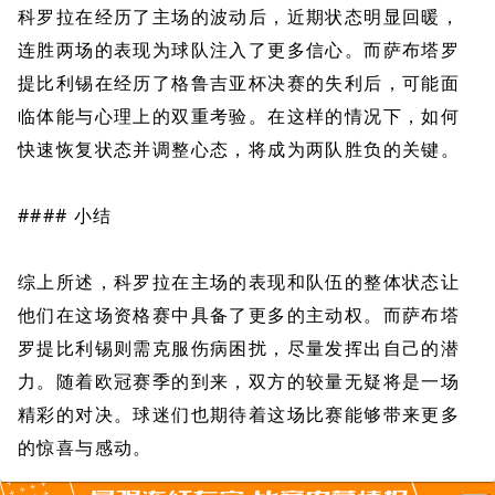
科罗拉在经历了主场的波动后，近期状态明显回暖，
连胜两场的表现为球队注入了更多信心。而萨布塔罗
提比利锡在经历了格鲁吉亚杯决赛的失利后，可能面
临体能与心理上的双重考验。在这样的情况下，如何
快速恢复状态并调整心态，将成为两队胜负的关键。
#### 小结
综上所述，科罗拉在主场的表现和队伍的整体状态让
他们在这场资格赛中具备了更多的主动权。而萨布塔
罗提比利锡则需克服伤病困扰，尽量发挥出自己的潜
力。随着欧冠赛季的到来，双方的较量无疑将是一场
精彩的对决。球迷们也期待着这场比赛能够带来更多
的惊喜与感动。