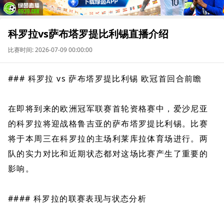
科罗拉vs萨布塔罗提比利锡直播介绍
比赛时间: 2026-07-09 00:00:00
### 科罗拉 vs 萨布塔罗提比利锡 欧冠首回合前瞻
在即将到来的欧洲冠军联赛首轮资格赛中，爱沙尼亚
的科罗拉将迎战格鲁吉亚的萨布塔罗提比利锡。比赛
将于本周三在科罗拉的主场利莱库拉体育场进行。两
队的实力对比和近期状态都对这场比赛产生了重要的
影响。
#### 科罗拉的联赛表现与状态分析