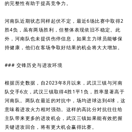
的完整性有助于提高竞争力。
河南队近期状态同样起伏不定，最近6场比赛中取得2
胜4负，虽有两场胜利，但整体表现依旧不稳定。此
外，河南队也未提供伤停信息，如果主力球员能够保
持健康，他们在客场争取好结果的机会将大大增加。
### 交锋历史与进攻环境
根据历史数据，自2023年8月以来，武汉三镇与河南
队交手6次，武汉三镇取得4胜1平1负，胜率显著高于
河南队。两队在最近的对抗中，场均进球达到4球，这
意味着进攻火力相对强劲。这样的高比分对抗往往给
主队带来更多的进攻机会，武汉三镇如果能有效把握
关键进攻回合，将有更大机会赢得比赛。