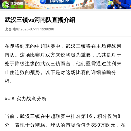
武汉三镇vs河南队直播介绍
比赛时间: 2026-07-11 19:00:00
在即将到来的中超联赛中，武汉三镇将在主场迎战河
南队。这场比赛对双方来说均极为重要，尤其是对于
处于降级边缘的武汉三镇而言，他们亟需通过胜利来
止住连败的颓势。以下是对这场比赛的详细前瞻分
析。
### 实力战意分析
当前，武汉三镇在中超联赛中排名第16，积分仅为8
分，表现十分糟糕。球队的市场价值为850万欧元，在