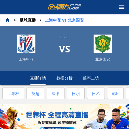
足球直播
上海申花 vs 北京国安
0 - 0
VS
上海申花
北京国安
直播详情
数据分析
赔率走势
世界杯
英超
法甲
日职
日乙
韩K