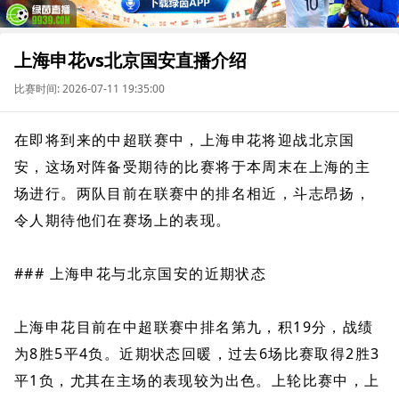
上海申花vs北京国安直播介绍
比赛时间: 2026-07-11 19:35:00
在即将到来的中超联赛中，上海申花将迎战北京国
安，这场对阵备受期待的比赛将于本周末在上海的主
场进行。两队目前在联赛中的排名相近，斗志昂扬，
令人期待他们在赛场上的表现。
### 上海申花与北京国安的近期状态
上海申花目前在中超联赛中排名第九，积19分，战绩
为8胜5平4负。近期状态回暖，过去6场比赛取得2胜3
平1负，尤其在主场的表现较为出色。上轮比赛中，上