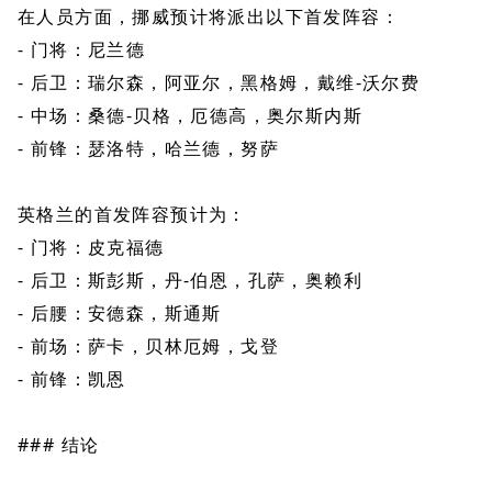
在人员方面，挪威预计将派出以下首发阵容：
- 门将：尼兰德
- 后卫：瑞尔森，阿亚尔，黑格姆，戴维-沃尔费
- 中场：桑德-贝格，厄德高，奥尔斯内斯
- 前锋：瑟洛特，哈兰德，努萨
英格兰的首发阵容预计为：
- 门将：皮克福德
- 后卫：斯彭斯，丹-伯恩，孔萨，奥赖利
- 后腰：安德森，斯通斯
- 前场：萨卡，贝林厄姆，戈登
- 前锋：凯恩
### 结论