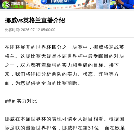
挪威vs英格兰直播介绍
比赛时间: 2026-07-12 05:00:00
在即将展开的世界杯四分之一决赛中，挪威将迎战英
格兰。这场比赛无疑是本届世界杯中最受瞩目的对决
之一，双方都有着极强的实力和明确的目标。接下
来，我们将详细分析两队的实力、状态、阵容等方
面，为您提供更全面的比赛前瞻。
### 实力对比
挪威在本届世界杯的表现可谓令人刮目相看。根据国
际足联的最新世界排名，挪威排在第31位，而在欧足