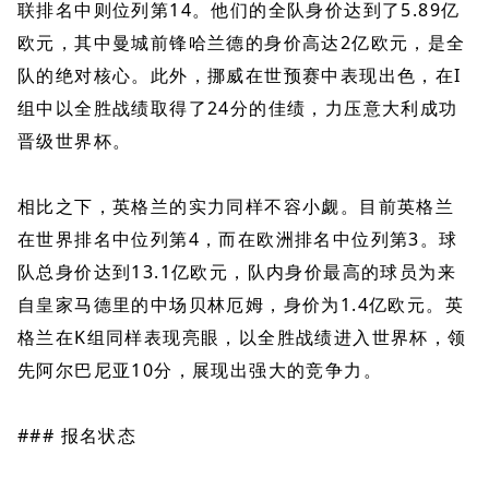
联排名中则位列第14。他们的全队身价达到了5.89亿
欧元，其中曼城前锋哈兰德的身价高达2亿欧元，是全
队的绝对核心。此外，挪威在世预赛中表现出色，在I
组中以全胜战绩取得了24分的佳绩，力压意大利成功
晋级世界杯。
相比之下，英格兰的实力同样不容小觑。目前英格兰
在世界排名中位列第4，而在欧洲排名中位列第3。球
队总身价达到13.1亿欧元，队内身价最高的球员为来
自皇家马德里的中场贝林厄姆，身价为1.4亿欧元。英
格兰在K组同样表现亮眼，以全胜战绩进入世界杯，领
先阿尔巴尼亚10分，展现出强大的竞争力。
### 报名状态