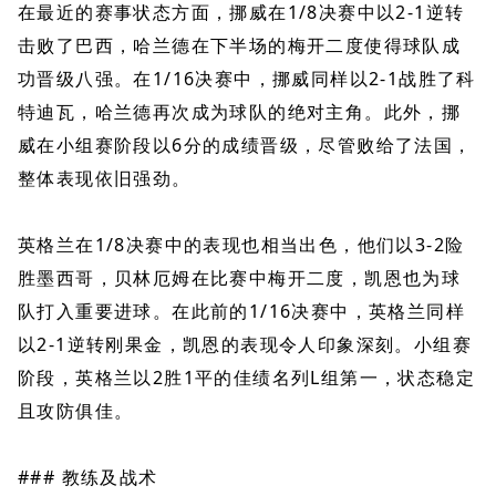
在最近的赛事状态方面，挪威在1/8决赛中以2-1逆转
击败了巴西，哈兰德在下半场的梅开二度使得球队成
功晋级八强。在1/16决赛中，挪威同样以2-1战胜了科
特迪瓦，哈兰德再次成为球队的绝对主角。此外，挪
威在小组赛阶段以6分的成绩晋级，尽管败给了法国，
整体表现依旧强劲。
英格兰在1/8决赛中的表现也相当出色，他们以3-2险
胜墨西哥，贝林厄姆在比赛中梅开二度，凯恩也为球
队打入重要进球。在此前的1/16决赛中，英格兰同样
以2-1逆转刚果金，凯恩的表现令人印象深刻。小组赛
阶段，英格兰以2胜1平的佳绩名列L组第一，状态稳定
且攻防俱佳。
### 教练及战术