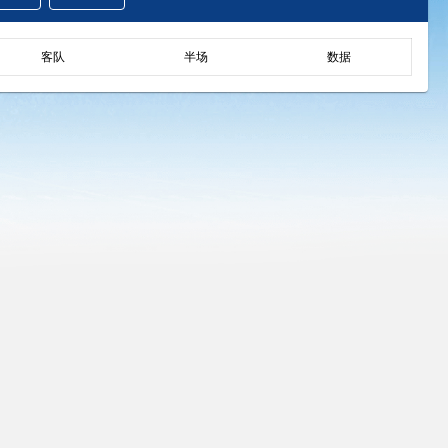
客队
半场
数据