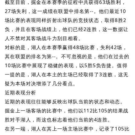
截至目前，掘金在本赛季的征程中共获得63场胜利，
27场失利，这一成绩在联盟中排名第--。他们最近10
场比赛的表现同样折射出球队的竞技状态，取得8胜2
负，并且在客场战绩上，他们已经2连胜，这一数据让
人不禁对其客场战斗力刮目相看。
对标的是，湖人在本赛季赢得48场比赛，失利42场，
其在联盟的排名为第--。不可忽视的是，他们在过去的
10场比赛中展现了稳健的表现，以5胜5负告捷。值得
一提的是，湖人在本土的主场已经取得了3连败，这无
疑为本场对决增添了几分看点。
近期表现分析
近期的表现往往能够反映出球队当前的状态和动态。
掘金上一场客场的比赛中，他们以112比105的结果战
胜对手湖人，而这也标志着他们当前的4连胜。
在另一端，湖人在其上一场主场比赛中，记录了105比