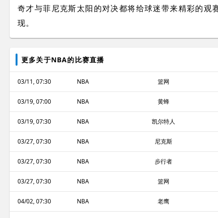
奇才与菲尼克斯太阳的对决都将给球迷带来精彩的观
现。
更多关于NBA的比赛直播
03/11, 07:30
NBA
篮网
03/19, 07:00
NBA
黄蜂
03/19, 07:30
NBA
凯尔特人
03/27, 07:30
NBA
尼克斯
03/27, 07:30
NBA
步行者
03/27, 07:30
NBA
篮网
04/02, 07:30
NBA
老鹰