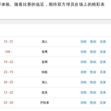
赛体验。随着比赛的临近，期待双方球员在场上的精彩表
13 - 21
湖人
前瞻
数据
直播
109 -
老鹰
前瞻
数据
直播
125
19 - 22
篮网
前瞻
数据
直播
23 - 15
快船
前瞻
数据
直播
26 - 25
湖人
前瞻
数据
直播
12 - 22
猛龙
前瞻
数据
直播
23 - 26
开拓者
前瞻
数据
直播