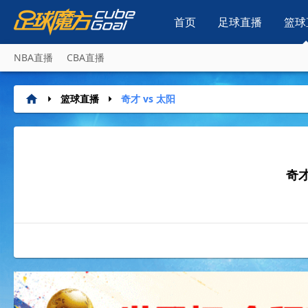
首页
足球直播
篮球
NBA直播
CBA直播
篮球直播
奇才 vs 太阳
奇