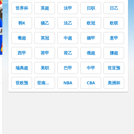
世界杯
英超
法甲
日职
日乙
韩K
德乙
法乙
欧冠
欧联
葡超
英冠
中超
德甲
意甲
西甲
荷甲
荷乙
俄超
挪超
瑞典超
美职
巴甲
中甲
世亚预
世欧预
世南美预
NBA
CBA
美洲杯